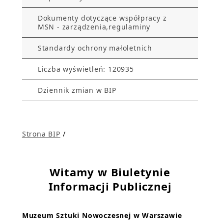
Dokumenty dotyczące współpracy z
MSN - zarządzenia,regulaminy
Standardy ochrony małoletnich
Liczba wyświetleń: 120935
Dziennik zmian w BIP
Strona BIP
/
Witamy w Biuletynie
Informacji Publicznej
Muzeum Sztuki Nowoczesnej w Warszawie