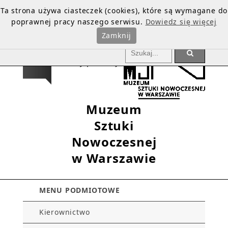
Ta strona używa ciasteczek (cookies), które są wymagane do
poprawnej pracy naszego serwisu.
Dowiedz się więcej
Zamknij
Muzeum
Sztuki
Nowoczesnej
w Warszawie
MENU PODMIOTOWE
Kierownictwo