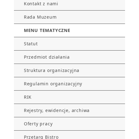
Kontakt z nami
Rada Muzeum
MENU TEMATYCZNE
Statut
Przedmiot działania
Struktura organizacyjna
Regulamin organizacyjny
RIK
Rejestry, ewidencje, archiwa
Oferty pracy
Przetarg Bistro