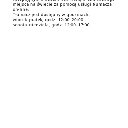
miejsca na świecie za pomocą usługi tłumacza
on-line.
Tłumacz jest dostępny w godzinach:
wtorek–piątek, godz. 12:00–20:00
sobota–niedziela, godz. 12:00–17:00