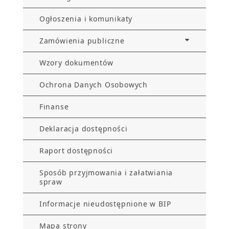
Ogłoszenia i komunikaty
Zamówienia publiczne
Wzory dokumentów
Ochrona Danych Osobowych
Finanse
Deklaracja dostępności
Raport dostępności
Sposób przyjmowania i załatwiania
spraw
Informacje nieudostępnione w BIP
Mapa strony