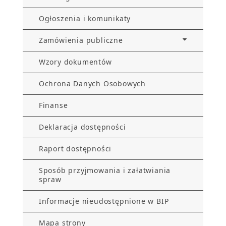
Ogłoszenia i komunikaty
Zamówienia publiczne
Wzory dokumentów
Ochrona Danych Osobowych
Finanse
Deklaracja dostępności
Raport dostępności
Sposób przyjmowania i załatwiania
spraw
Informacje nieudostępnione w BIP
Mapa strony