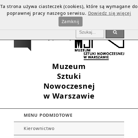
Ta strona używa ciasteczek (cookies), które są wymagane do
poprawnej pracy naszego serwisu.
Dowiedz się więcej
Zamknij
Muzeum
Sztuki
Nowoczesnej
w Warszawie
MENU PODMIOTOWE
Kierownictwo