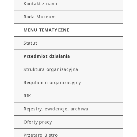
Kontakt z nami
Rada Muzeum
MENU TEMATYCZNE
Statut
Przedmiot działania
Struktura organizacyjna
Regulamin organizacyjny
RIK
Rejestry, ewidencje, archiwa
Oferty pracy
Przetarg Bistro