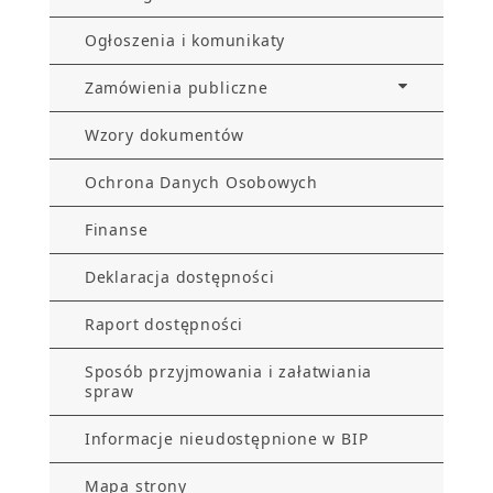
Ogłoszenia i komunikaty
Zamówienia publiczne
Wzory dokumentów
Ochrona Danych Osobowych
Finanse
Deklaracja dostępności
Raport dostępności
Sposób przyjmowania i załatwiania
spraw
Informacje nieudostępnione w BIP
Mapa strony