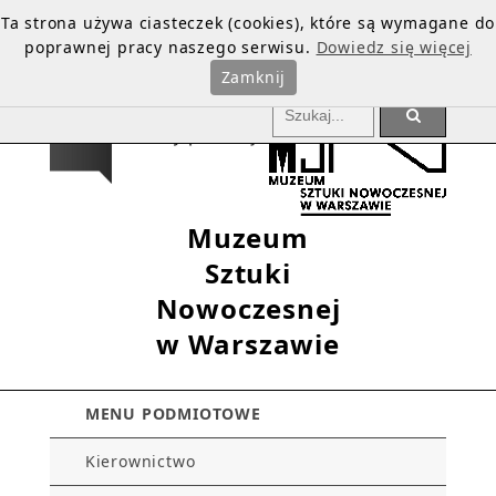
Ta strona używa ciasteczek (cookies), które są wymagane do
poprawnej pracy naszego serwisu.
Dowiedz się więcej
Zamknij
Muzeum
Sztuki
Nowoczesnej
w Warszawie
MENU PODMIOTOWE
Kierownictwo