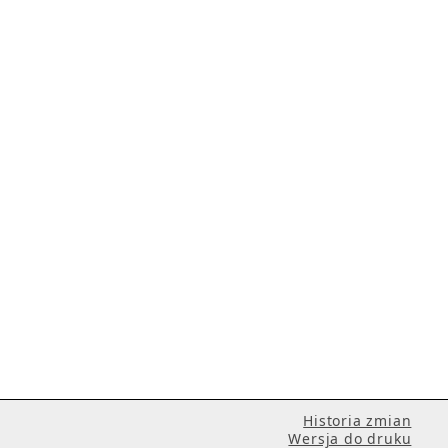
Historia zmian
Wersja do druku