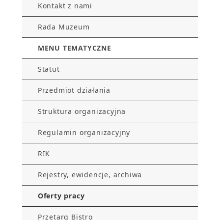
Kontakt z nami
Rada Muzeum
MENU TEMATYCZNE
Statut
Przedmiot działania
Struktura organizacyjna
Regulamin organizacyjny
RIK
Rejestry, ewidencje, archiwa
Oferty pracy
Przetarg Bistro